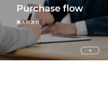
Purchase flow
購入の流れ