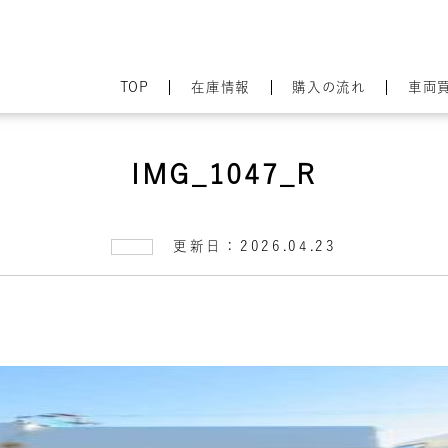
TOP
在庫情報
購入の流れ
車両
IMG_1047_R
更新日：2026.04.23