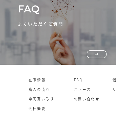
FAQ
よくいただくご質問
在庫情報
FAQ
購入の流れ
ニュース
車両買い取り
お問い合わせ
会社概要