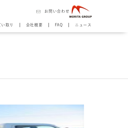
お問い合わせ
買い取り
会社概要
FAQ
ニュース