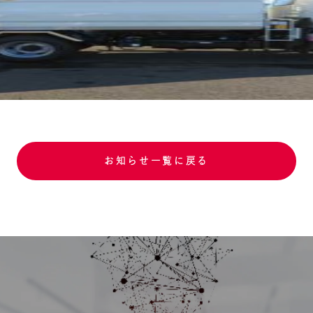
お知らせ一覧に戻る