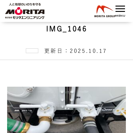
IMG_1046
更新日：2025.10.17