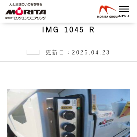
IMG_1045_R
更新日：2026.04.23