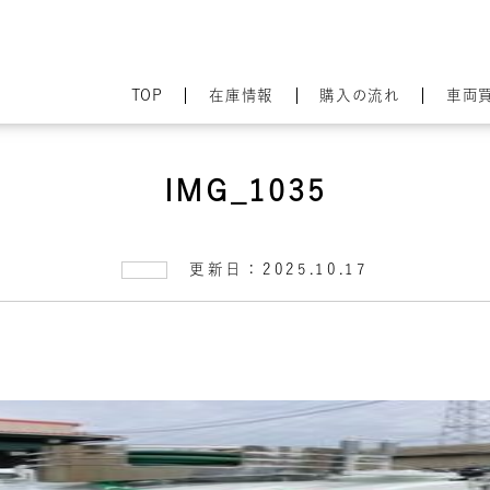
TOP
在庫情報
購入の流れ
車両
IMG_1035
更新日：2025.10.17