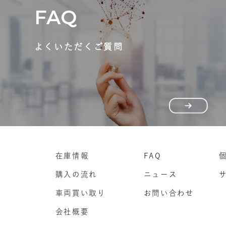
FAQ
よくいただくご質問
在庫情報
FAQ
購入の流れ
ニュース
車両買い取り
お問い合わせ
会社概要