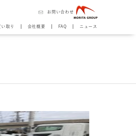
お問い合わせ
買い取り
会社概要
FAQ
ニュース