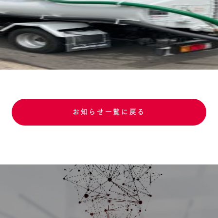
お知らせ一覧に戻る