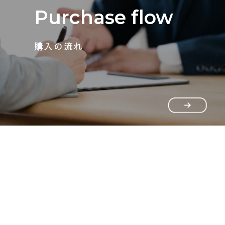
Purchase flow
購入の流れ