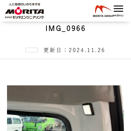
IMG_0966
更新日：2024.11.26