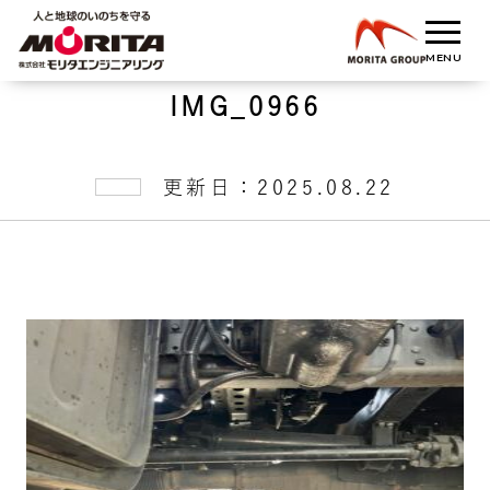
IMG_0966
更新日：2025.08.22