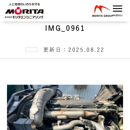
IMG_0961
更新日：2025.08.22