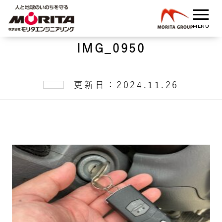
IMG_0950
更新日：2024.11.26