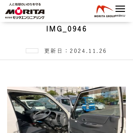
IMG_0946
更新日：2024.11.26