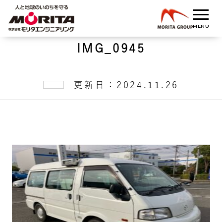
IMG_0945
更新日：2024.11.26