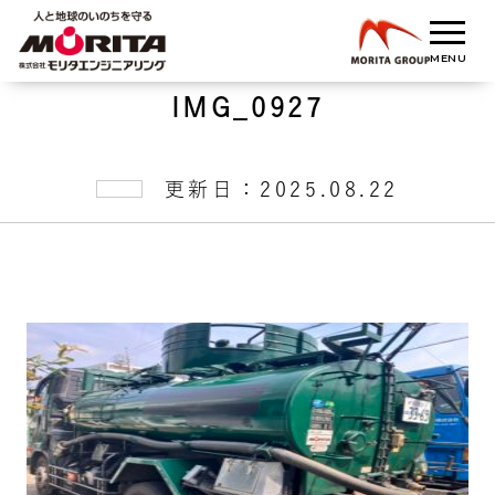
IMG_0927
更新日：2025.08.22