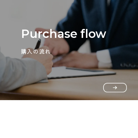
Purchase flow
購入の流れ