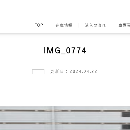
TOP
在庫情報
購入の流れ
車両
IMG_0774
更新日：2024.04.22