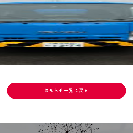
お知らせ一覧に戻る