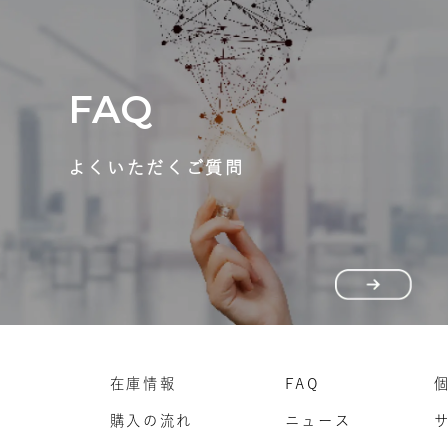
FAQ
よくいただくご質問
在庫情報
FAQ
購入の流れ
ニュース