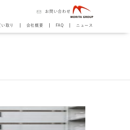
お問い合わせ
買い取り
会社概要
FAQ
ニュース