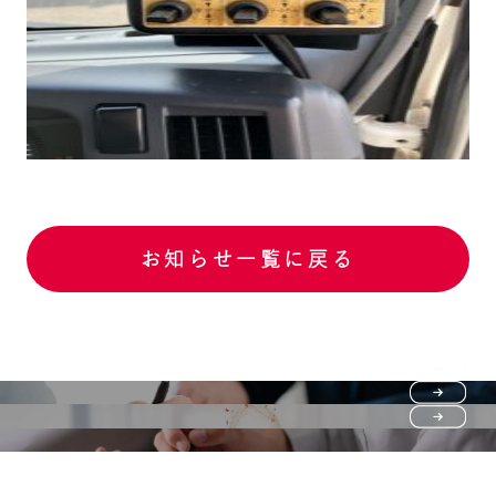
お知らせ一覧に戻る
Purchase flow