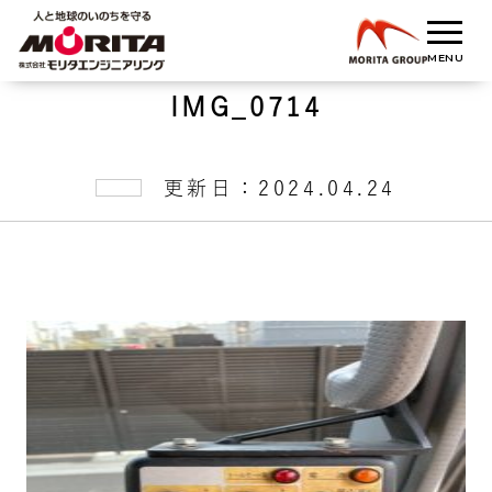
IMG_0714
更新日：2024.04.24