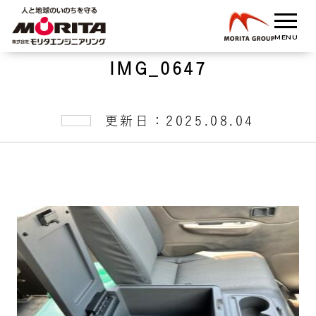
IMG_0647
更新日：2025.08.04