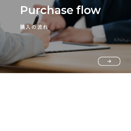
Purchase flow
購入の流れ