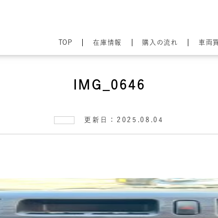
TOP
在庫情報
購入の流れ
車両
IMG_0646
更新日：2025.08.04