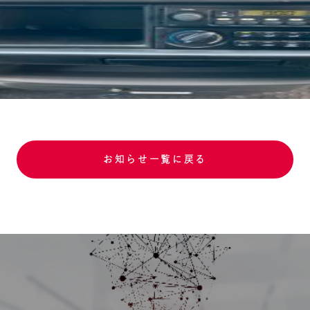
お知らせ一覧に戻る