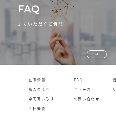
FAQ
よくいただくご質問
在庫情報
FAQ
購入の流れ
ニュース
車両買い取り
お問い合わせ
会社概要