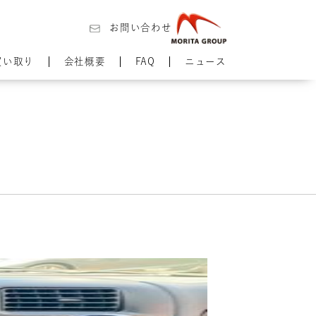
お問い合わせ
買い取り
会社概要
FAQ
ニュース