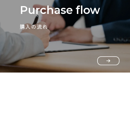
Purchase flow
購入の流れ