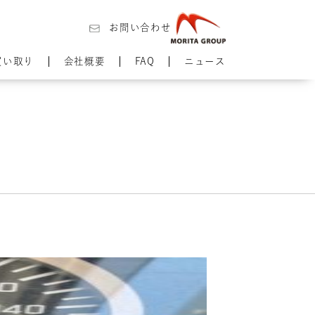
お問い合わせ
買い取り
会社概要
FAQ
ニュース