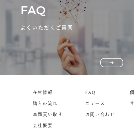
FAQ
よくいただくご質問
在庫情報
FAQ
購入の流れ
ニュース
車両買い取り
お問い合わせ
会社概要