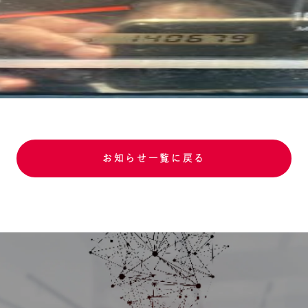
お知らせ一覧に戻る