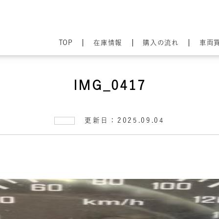
TOP
在庫情報
購入の流れ
車両
IMG_0417
更新日：2025.09.04