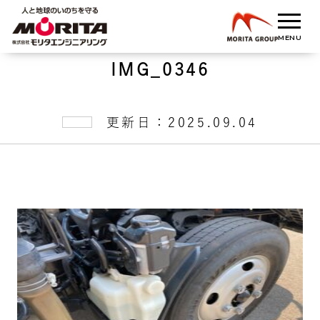
IMG_0346
更新日：2025.09.04