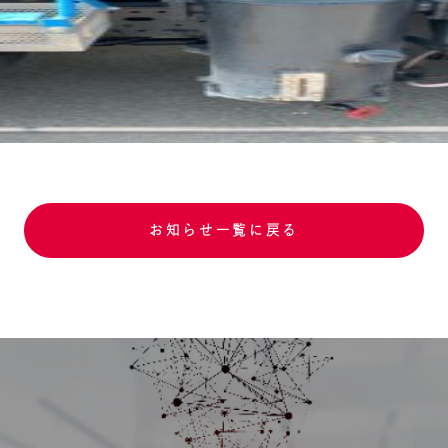
お知らせ一覧に戻る