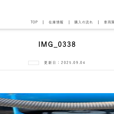
TOP
在庫情報
購入の流れ
車両
IMG_0338
更新日：2025.09.04