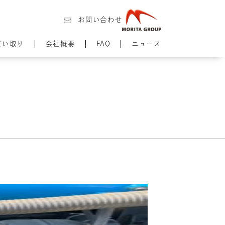
お問い合わせ
買い取り
会社概要
FAQ
ニュース