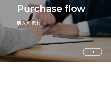
Purchase flow
購入の流れ