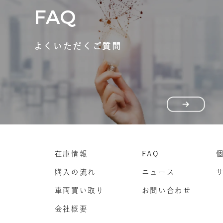
FAQ
よくいただくご質問
在庫情報
FAQ
購入の流れ
ニュース
車両買い取り
お問い合わせ
会社概要