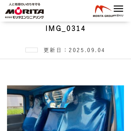
IMG_0314
更新日：2025.09.04