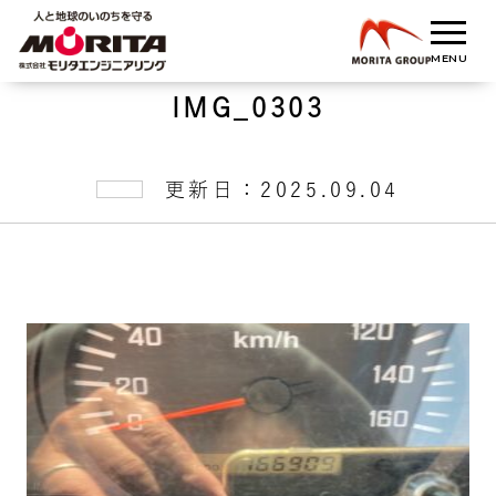
IMG_0303
更新日：2025.09.04