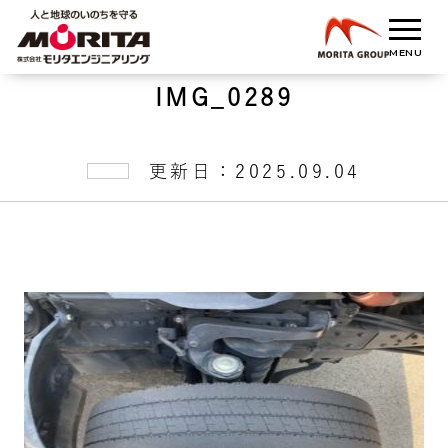
IMG_0289
更新日：2025.09.04