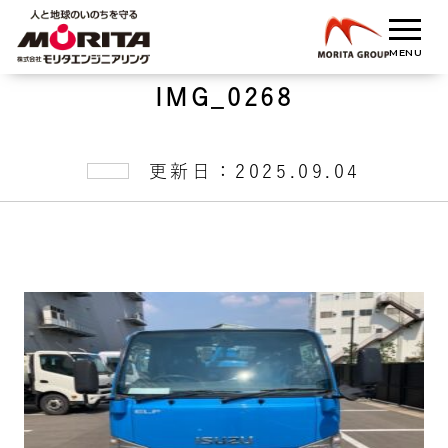
IMG_0268
更新日：2025.09.04