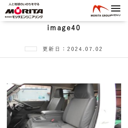
image40
更新日：2024.07.02