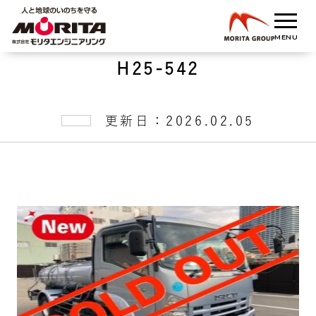
H25-542
更新日：2026.02.05