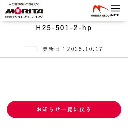
H25-501-2-hp
更新日：2025.10.17
お知らせ一覧に戻る