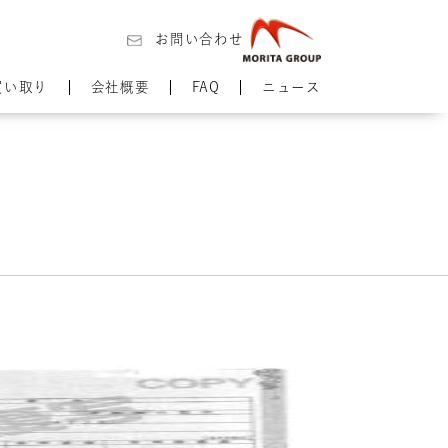
お問い合わせ
買い取り
会社概要
FAQ
ニュース