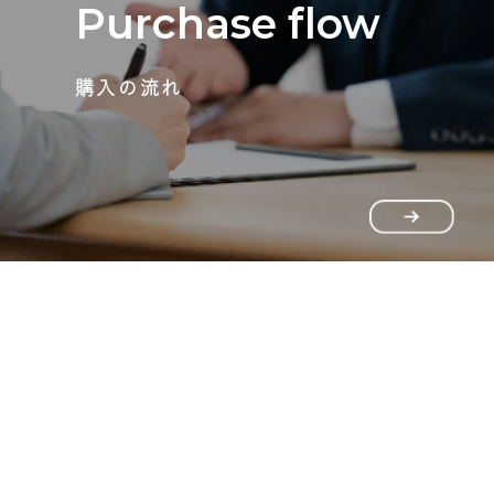
Purchase flow
購入の流れ