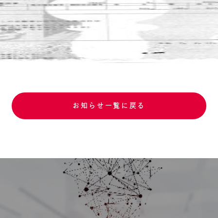
お知らせ一覧に戻る