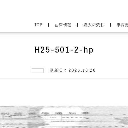
TOP
在庫情報
購入の流れ
車両
H25-501-2-hp
更新日：2025.10.20