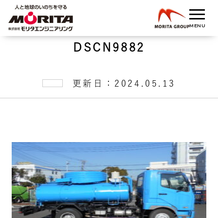
DSCN9882
更新日：2024.05.13