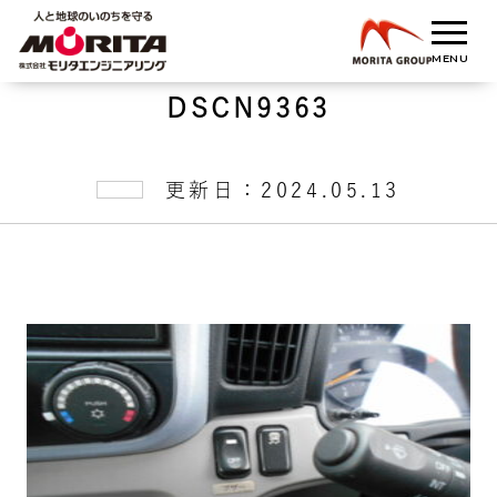
DSCN9363
更新日：2024.05.13