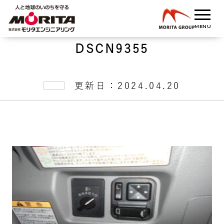
DSCN9355
更新日：2024.04.20