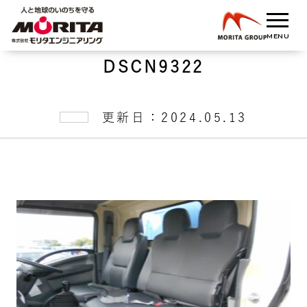
DSCN9322
更新日：2024.05.13