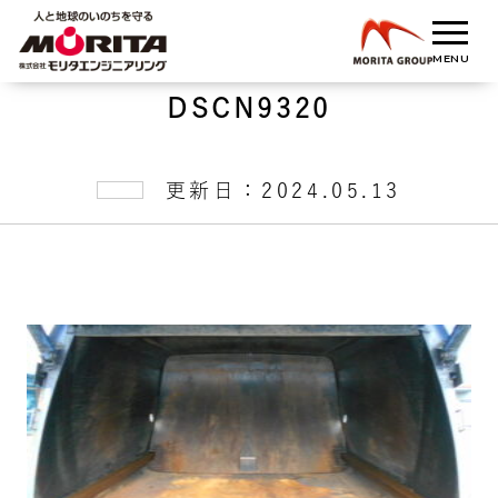
DSCN9320
更新日：2024.05.13