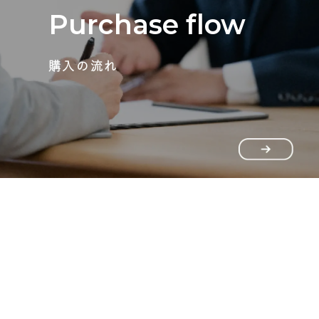
Purchase flow
購入の流れ