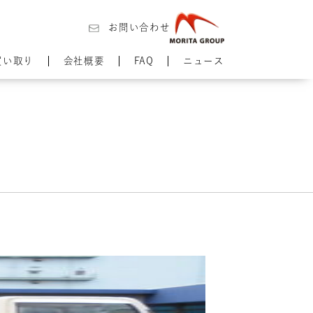
お問い合わせ
買い取り
会社概要
FAQ
ニュース