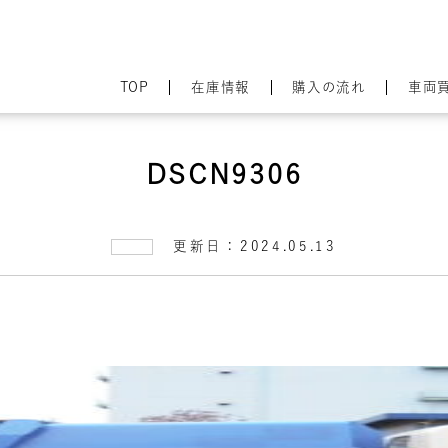
TOP
在庫情報
購入の流れ
車両
DSCN9306
更新日：2024.05.13