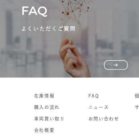
FAQ
よくいただくご質問
在庫情報
FAQ
購入の流れ
ニュース
車両買い取り
お問い合わせ
会社概要