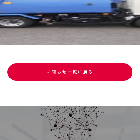
お知らせ一覧に戻る