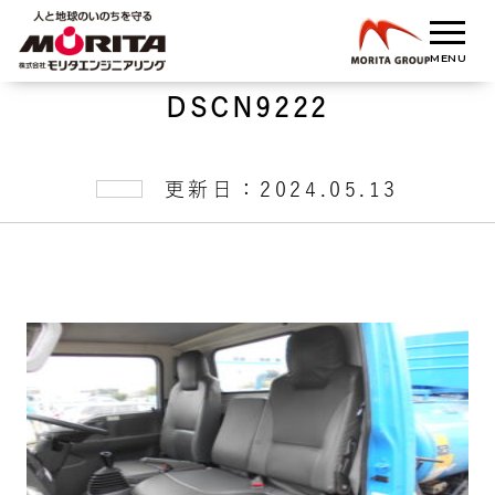
DSCN9222
更新日：2024.05.13