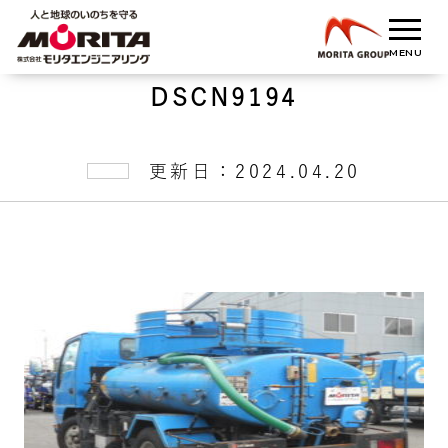
DSCN9194
更新日：2024.04.20