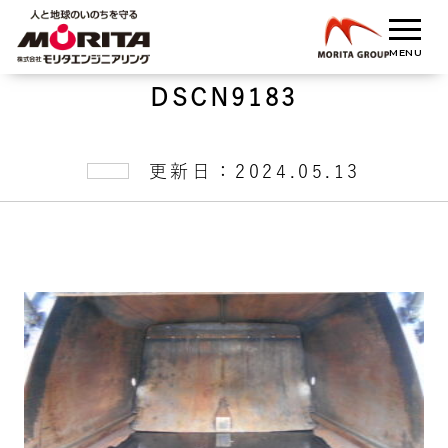
DSCN9183
更新日：2024.05.13