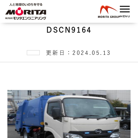
DSCN9164
更新日：2024.05.13