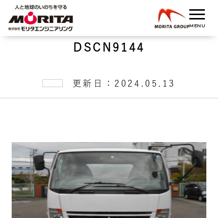
DSCN9144
更新日：2024.05.13