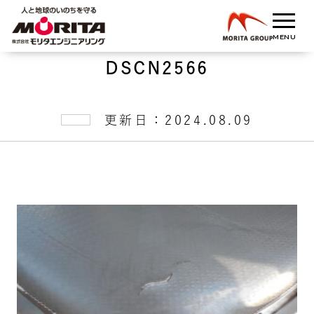
DSCN2566
更新日：2024.08.09