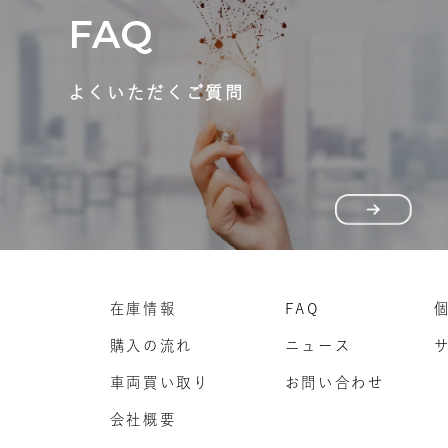
FAQ
よくいただくご質問
在庫情報
FAQ
購入の流れ
ニュース
車両買い取り
お問い合わせ
会社概要