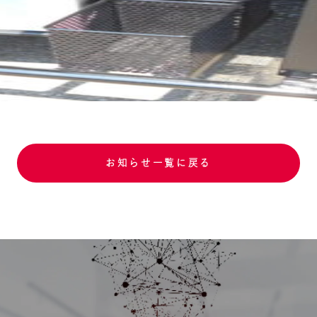
お知らせ一覧に戻る