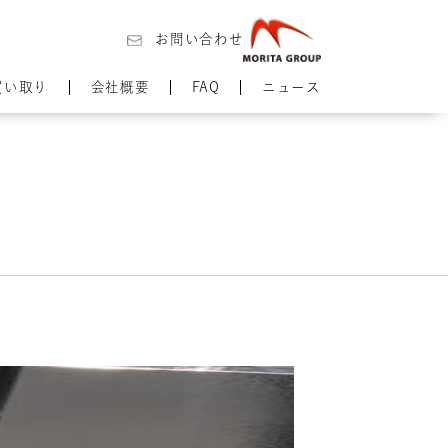
お問い合わせ
買い取り
会社概要
FAQ
ニュース