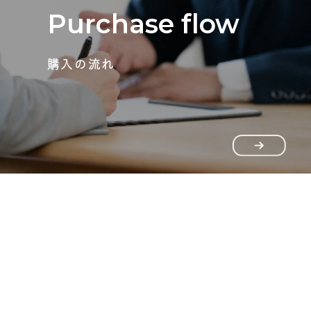
Purchase flow
購入の流れ