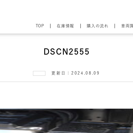
TOP
在庫情報
購入の流れ
車両
DSCN2555
更新日：2024.08.09