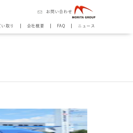
お問い合わせ
買い取り
会社概要
FAQ
ニュース