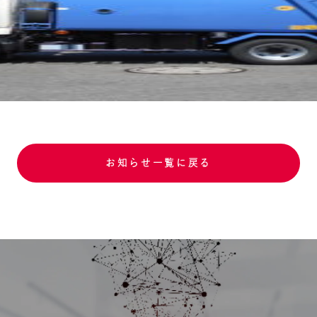
お知らせ一覧に戻る