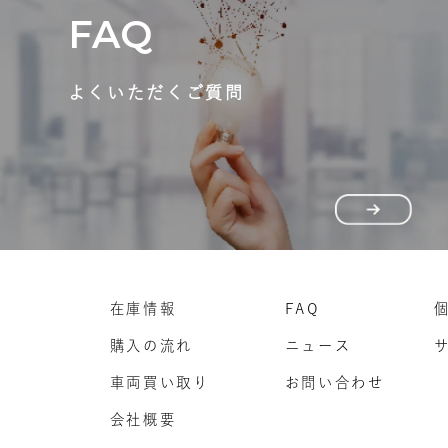
FAQ
よくいただくご質問
在庫情報
FAQ
購入の流れ
ニュース
車両買い取り
お問い合わせ
会社概要