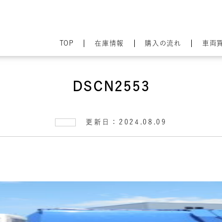
TOP
在庫情報
購入の流れ
車両
DSCN2553
更新日：2024.08.09