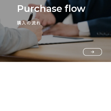
Purchase flow
購入の流れ