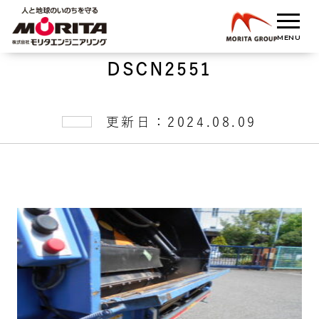
DSCN2551
更新日：2024.08.09