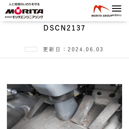
DSCN2137
更新日：2024.06.03