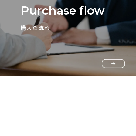
Purchase flow
購入の流れ