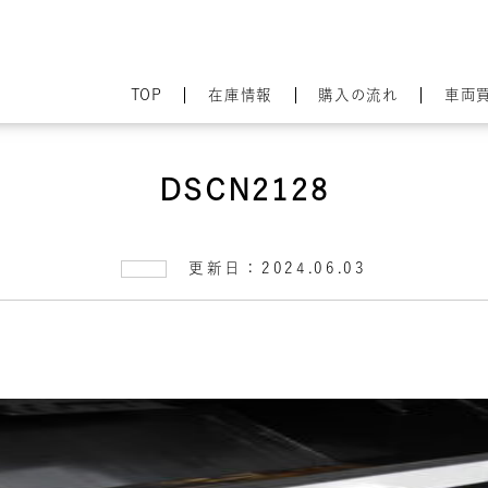
TOP
在庫情報
購入の流れ
車両
DSCN2128
更新日：2024.06.03