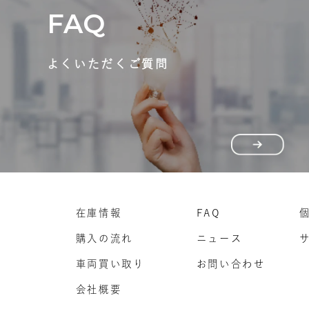
FAQ
よくいただくご質問
在庫情報
FAQ
購入の流れ
ニュース
車両買い取り
お問い合わせ
会社概要