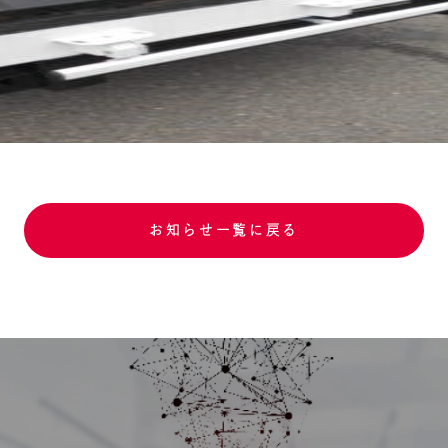
お知らせ一覧に戻る