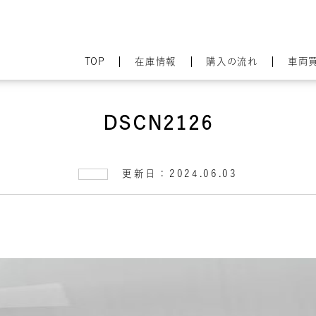
TOP
在庫情報
購入の流れ
車両
DSCN2126
更新日：2024.06.03