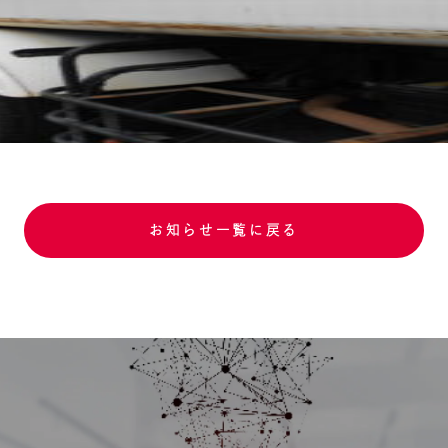
お知らせ一覧に戻る