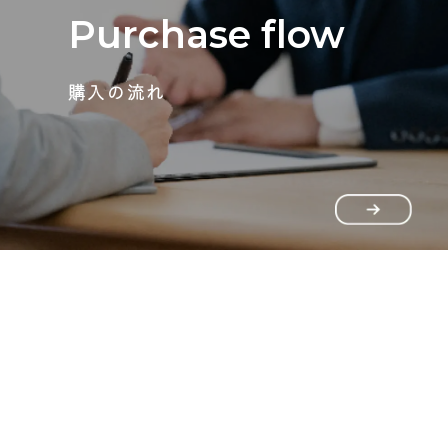
Purchase flow
購入の流れ