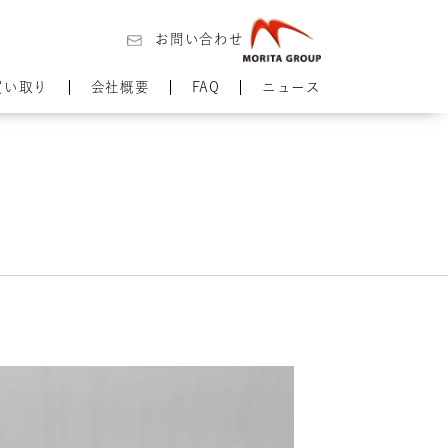
お問い合わせ
買い取り
会社概要
FAQ
ニュース