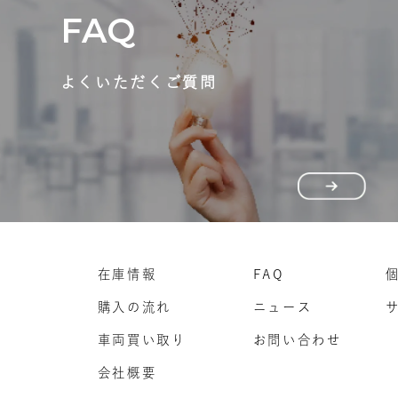
FAQ
よくいただくご質問
在庫情報
FAQ
購入の流れ
ニュース
車両買い取り
お問い合わせ
会社概要