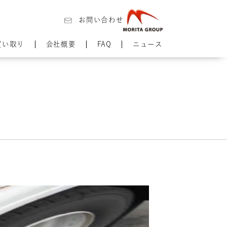
お問い合わせ
買い取り
会社概要
FAQ
ニュース