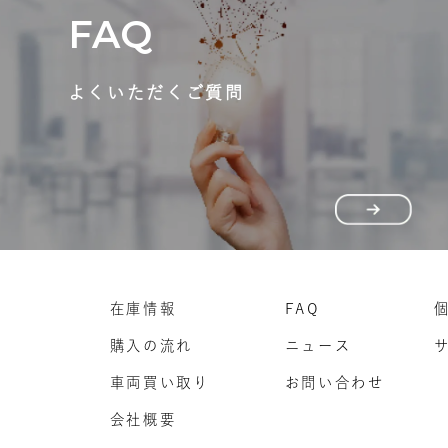
FAQ
よくいただくご質問
在庫情報
FAQ
購入の流れ
ニュース
車両買い取り
お問い合わせ
会社概要