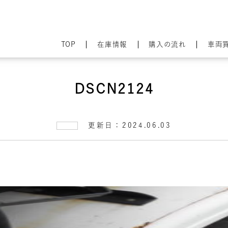
TOP
在庫情報
購入の流れ
車両
DSCN2124
更新日：2024.06.03