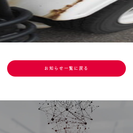
お知らせ一覧に戻る