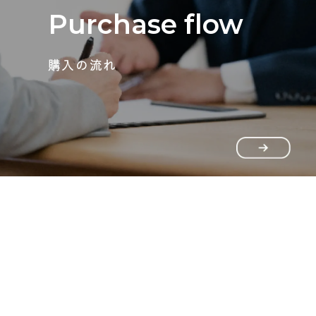
Purchase flow
購入の流れ