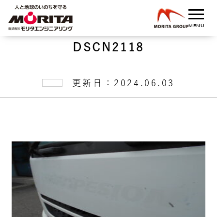
DSCN2118
更新日：2024.06.03