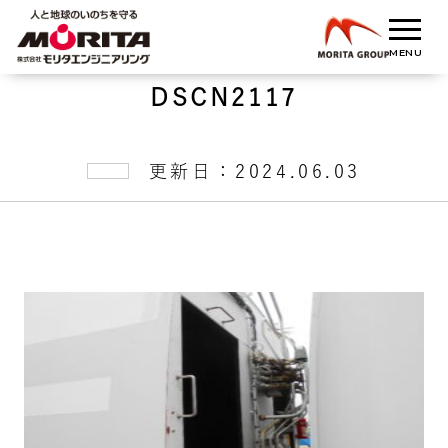
DSCN2117
更新日：2024.06.03