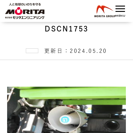
DSCN1753
更新日：2024.05.20