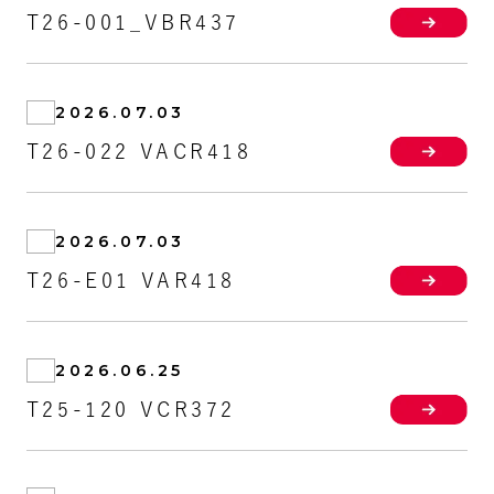
T26-001_VBR437
2026.07.03
T26-022 VACR418
2026.07.03
T26-E01 VAR418
2026.06.25
T25-120 VCR372