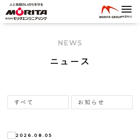
NEWS
ニュース
すべて
お知らせ
2026.08.05