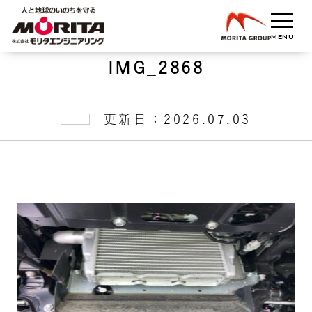
IMG_2868
更新日：2026.07.03